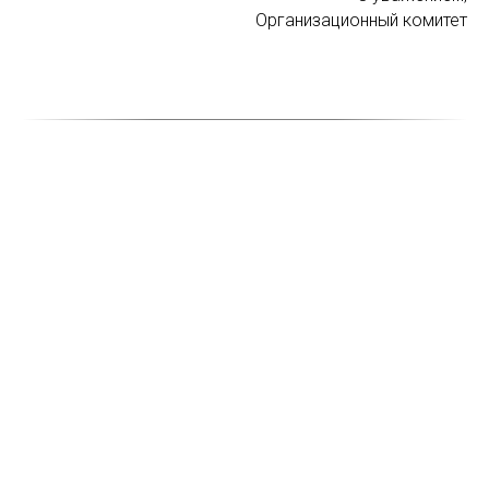
Организационный комитет