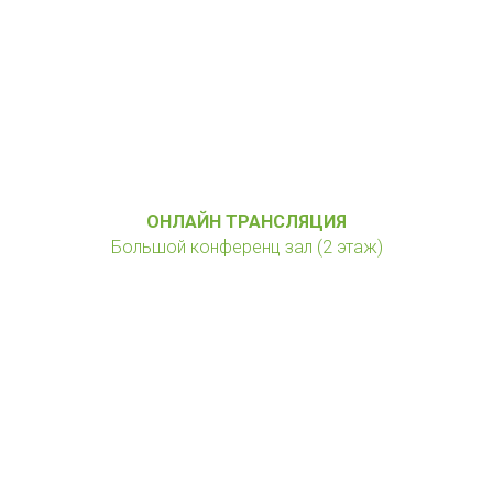
ОНЛАЙН ТРАНСЛЯЦИЯ
Большой конференц зал (2 этаж)