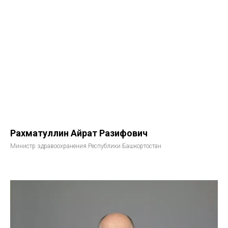
Рахматуллин Айрат Разифович
Министр здравоохранения Республики Башкортостан