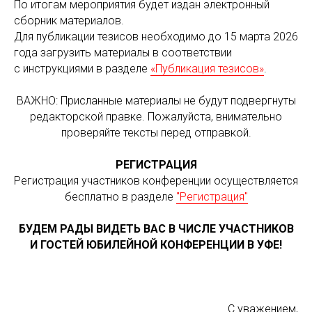
По итогам мероприятия будет издан электронный
сборник материалов.
Для публикации тезисов необходимо до 15 марта 2026
года загрузить материалы в соответствии
с инструкциями в разделе
«Публикация тезисов»
.
ВАЖНО: Присланные материалы не будут подвергнуты
редакторской правке. Пожалуйста, внимательно
проверяйте тексты перед отправкой.
РЕГИСТРАЦИЯ
Регистрация участников конференции осуществляется
бесплатно в разделе
"Регистрация"
БУДЕМ РАДЫ ВИДЕТЬ ВАС В ЧИСЛЕ УЧАСТНИКОВ
И ГОСТЕЙ ЮБИЛЕЙНОЙ КОНФЕРЕНЦИИ В УФЕ!
С уважением,