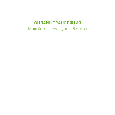
ОНЛАЙН ТРАНСЛЯЦИЯ
Малый конференц зал (8 этаж)