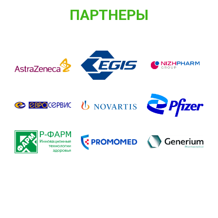
ПАРТНЕРЫ