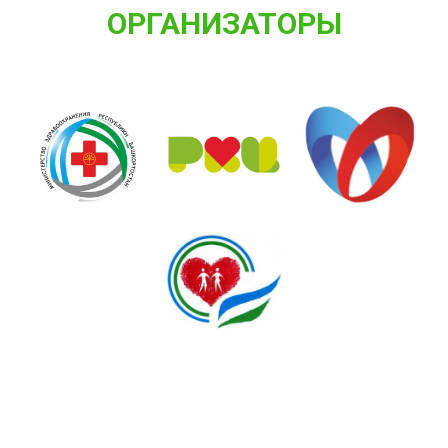
ОРГАНИЗАТОРЫ