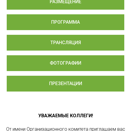
РАЗМЕЩЕНИЕ
ПРОГРАММА
ТРАНСЛЯЦИЯ
ФОТОГРАФИИ
ПРЕЗЕНТАЦИИ
УВАЖАЕМЫЕ КОЛЛЕГИ!
От имени Организационного комитета приглашаем вас