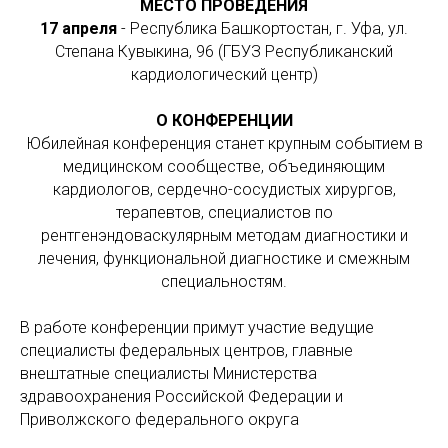
МЕСТО ПРОВЕДЕНИЯ
17 апреля
- Республика Башкортостан, г. Уфа, ул.
Степана Кувыкина, 96 (ГБУЗ Республиканский
кардиологический центр)
О КОНФЕРЕНЦИИ
Юбилейная конференция станет крупным событием в
медицинском сообществе, объединяющим
кардиологов, сердечно-сосудистых хирургов,
терапевтов, специалистов по
рентгенэндоваскулярным методам диагностики и
лечения, функциональной диагностике и смежным
специальностям.
В работе конференции примут участие ведущие
специалисты федеральных центров, главные
внештатные специалисты Министерства
здравоохранения Российской Федерации и
Приволжского федерального округа