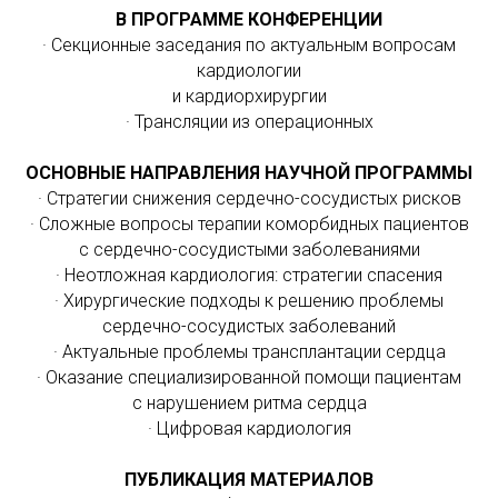
В ПРОГРАММЕ КОНФЕРЕНЦИИ
· Секционные заседания по актуальным вопросам
кардиологии
и кардиорхирургии
· Трансляции из операционных
ОСНОВНЫЕ НАПРАВЛЕНИЯ НАУЧНОЙ ПРОГРАММЫ
· Стратегии снижения сердечно-сосудистых рисков
· Сложные вопросы терапии коморбидных пациентов
с сердечно-сосудистыми заболеваниями
· Неотложная кардиология: стратегии спасения
· Хирургические подходы к решению проблемы
сердечно-сосудистых заболеваний
· Актуальные проблемы трансплантации сердца
· Оказание специализированной помощи пациентам
с нарушением ритма сердца
· Цифровая кардиология
ПУБЛИКАЦИЯ МАТЕРИАЛОВ