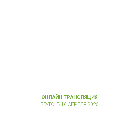
ОНЛАЙН ТРАНСЛЯЦИЯ
БГАТОиБ 16 АПРЕЛЯ 2026