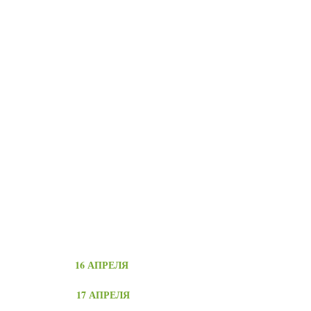
16 АПРЕЛЯ
17 АПРЕЛЯ