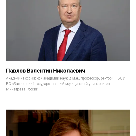
Павлов Валентин Николаевич
Академик Российской академии наук, д.м.н., профессор, ректор ФГБОУ
ВО «Башкирский государственный медицинский университет»
Минздрава России