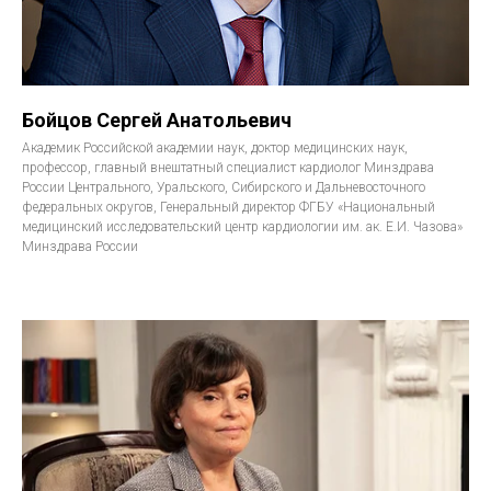
Бойцов Сергей Анатольевич
Академик Российской академии наук, доктор медицинских наук,
профессор, главный внештатный специалист кардиолог Минздрава
России Центрального, Уральского, Сибирского и Дальневосточного
федеральных округов, Генеральный директор ФГБУ «Национальный
медицинский исследовательский центр кардиологии им. ак. Е.И. Чазова»
Минздрава России