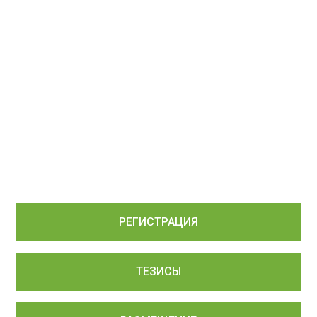
РЕГИСТРАЦИЯ
ТЕЗИСЫ