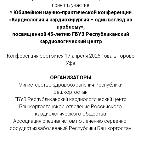
принять участие
в
Юбилейной научно-практической конференции
«Кардиология и кардиохирургия – один взгляд на
проблему»,
посвященной 45-летию ГБУЗ Республиканский
кардиологический центр
Конференция состоится 17 апреля 2026 года в городе
Уфе
ОРГАНИЗАТОРЫ
Министерство здравоохранения Республики
Башкортостан
ГБУЗ Республиканский кардиологический центр
Башкортостанское отделение Российского
кардиологического общества
Ассоциация специалистов по лечению сердечно-
сосудистыхзаболеваний Республики Башкортостан